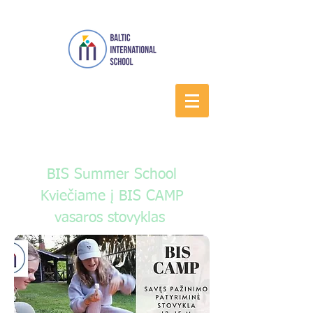
BIS Summer School
Kviečiame į BIS CAMP
vasaros stovyklas