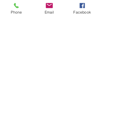
Phone
Email
Facebook